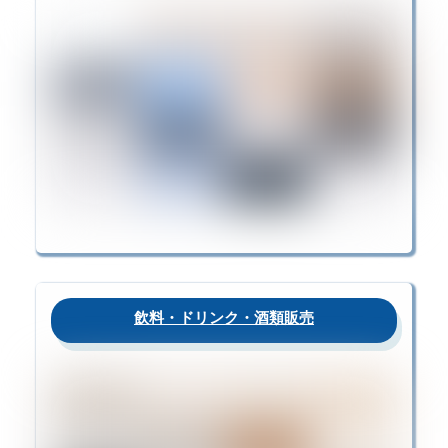
飲料・ドリンク・酒類販売