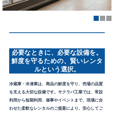
必要なときに、必要な設備を。
鮮度を守るための、賢いレンタ
ルという選択。
冷蔵庫・冷凍庫は、商品の鮮度を守り、売場の品質
を支える大切な設備です。サクラバ工業では、常設
利用から短期利用、催事やイベントまで、現場に合
わせた柔軟なレンタルのご提案により、安心してご