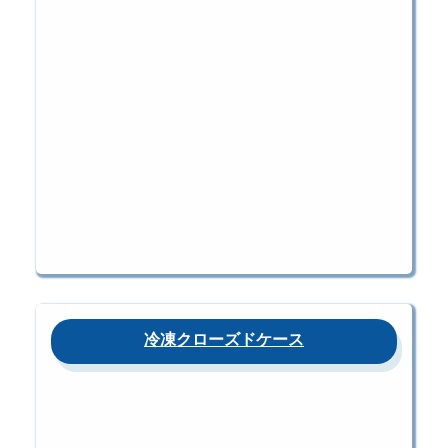
冷凍クローズドケース