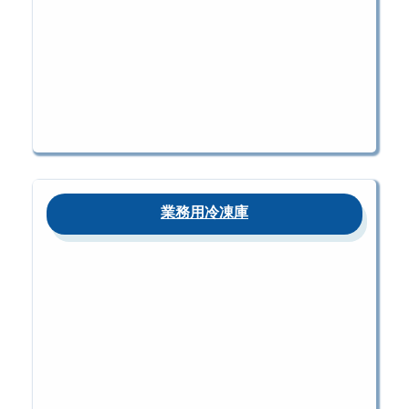
業務用冷凍庫