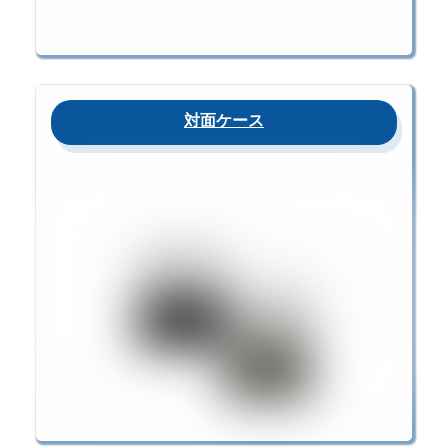
対面ケース