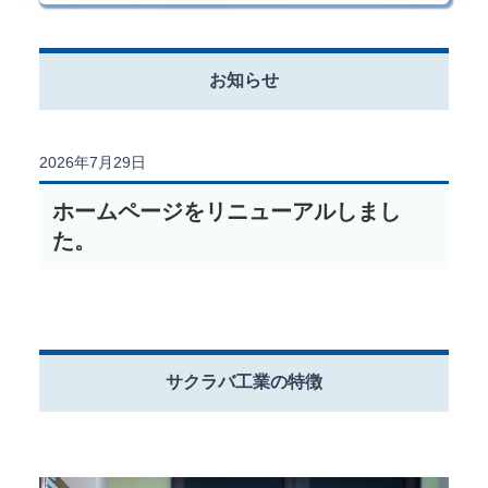
お知らせ
2026年7月29日
ホームページをリニューアルしまし
た。
サクラバ工業の特徴