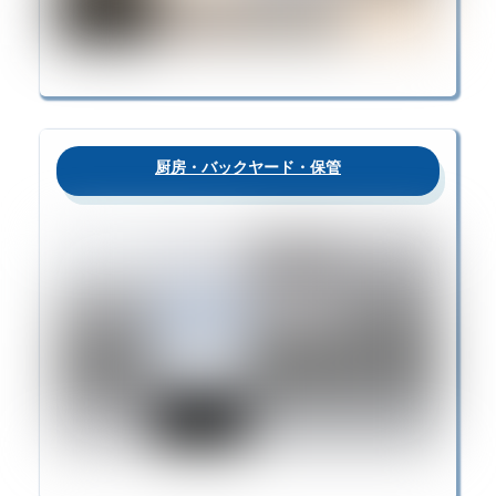
厨房・バックヤード・保管