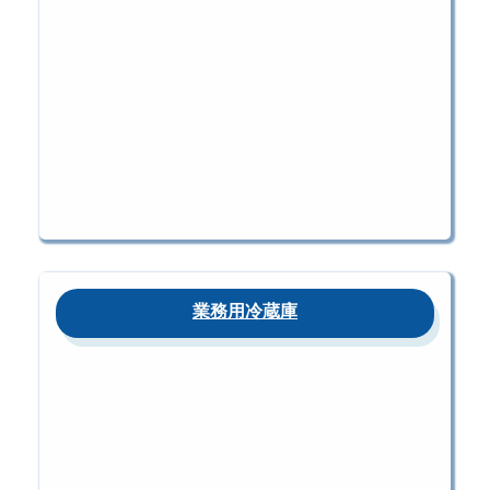
業務用冷蔵庫