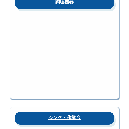
調理機器
シンク・作業台