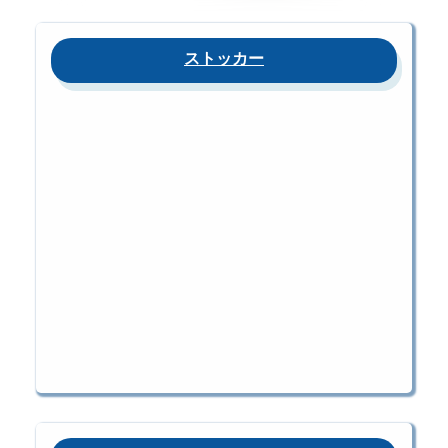
ストッカー