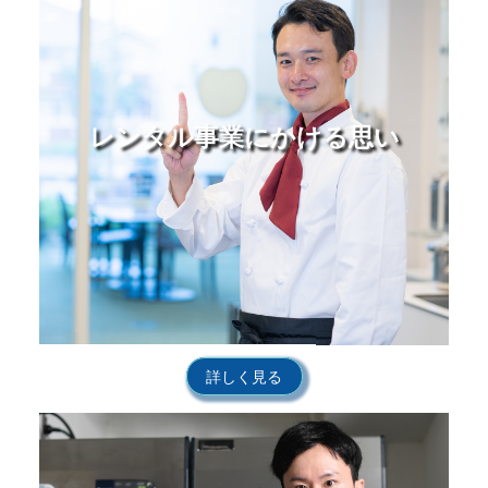
レンタル事業にかける思い
詳しく見る