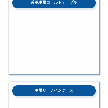
冷凍冷蔵コールドテーブル
冷蔵リーチインケース