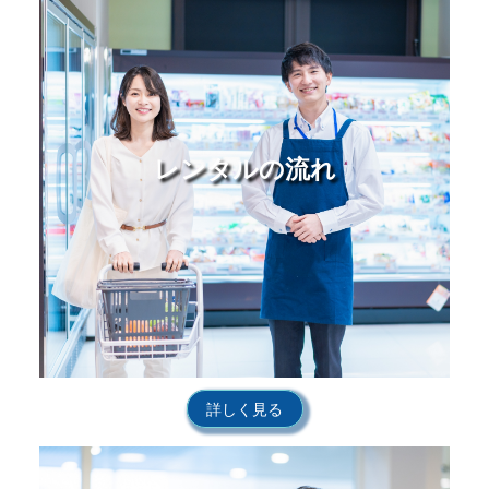
レンタルの流れ
詳しく見る