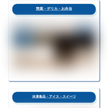
惣菜・デリカ・お弁当
冷凍食品・アイス・スイーツ