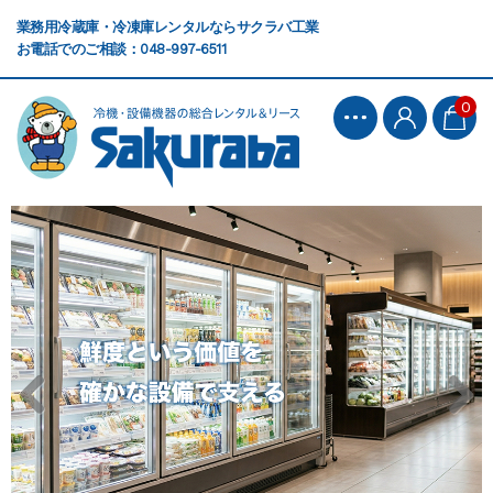
業務用冷蔵庫・冷凍庫レンタルならサクラバ工業
お電話でのご相談：048-997-6511
0