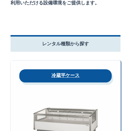
利用いただける設備環境をご提供します。
レンタル種類から探す
冷蔵平ケース