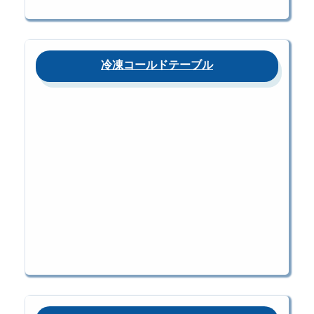
冷凍コールドテーブル