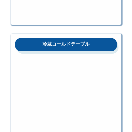
冷蔵コールドテーブル