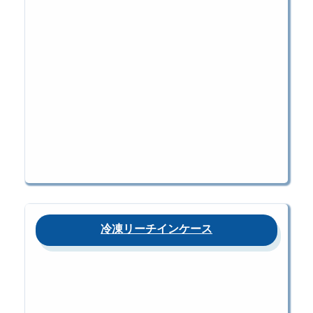
冷凍リーチインケース