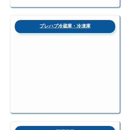
プレハブ冷蔵庫・冷凍庫