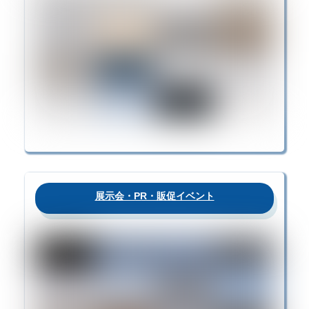
展示会・PR・販促イベント