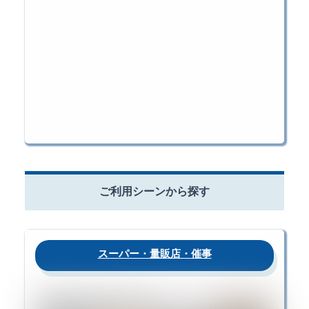
ご利用シーンから探す
スーパー・量販店・催事