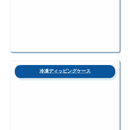
冷凍ディッピングケース