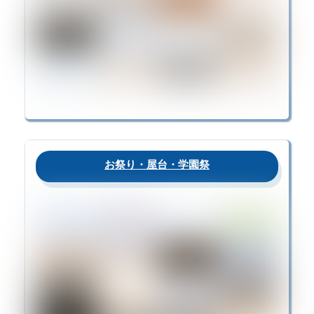
お祭り・屋台・学園祭