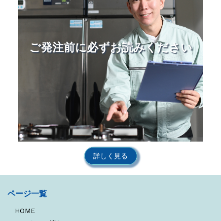
ご発注前に必ずお読みください
詳しく見る
ページ一覧
HOME