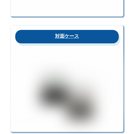
対面ケース