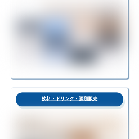
飲料・ドリンク・酒類販売