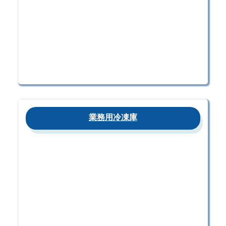
業務用冷凍庫