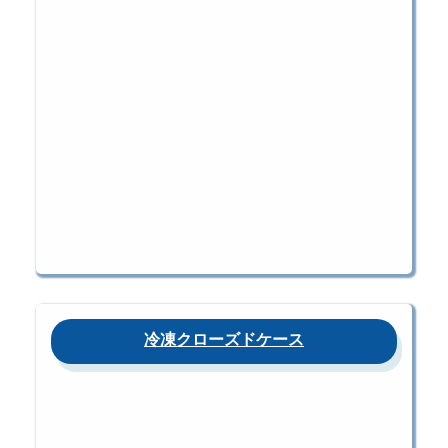
冷凍クローズドケース