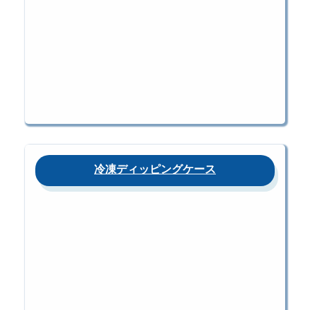
冷凍ディッピングケース