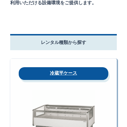
利用いただける設備環境をご提供します。
レンタル種類から探す
冷蔵平ケース