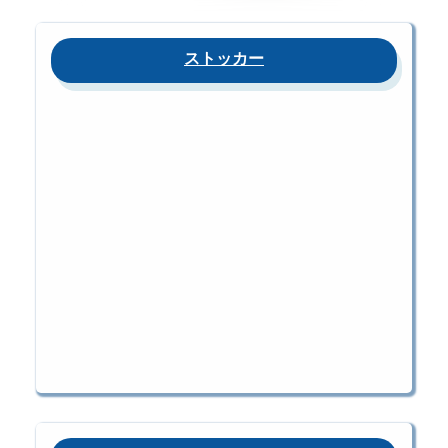
ストッカー