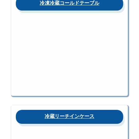
冷凍冷蔵コールドテーブル
冷蔵リーチインケース