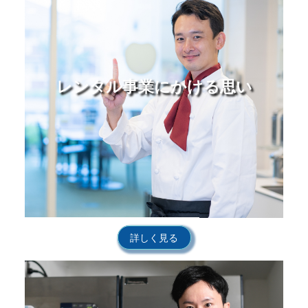
レンタル事業にかける思い
詳しく見る