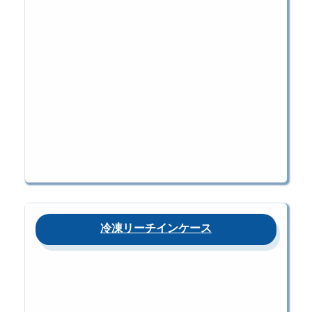
冷凍リーチインケース