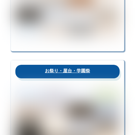
お祭り・屋台・学園祭