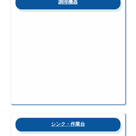
調理機器
シンク・作業台