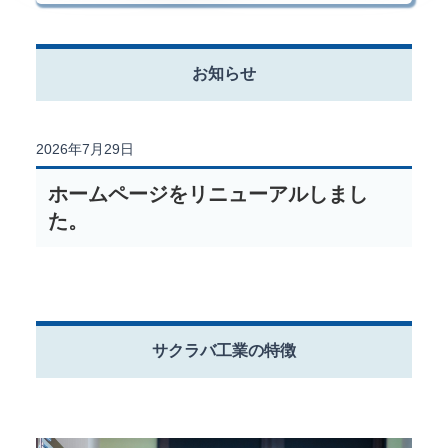
お知らせ
2026年7月29日
ホームページをリニューアルしまし
た。
サクラバ工業の特徴