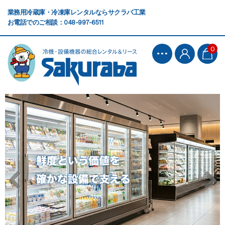
業務用冷蔵庫・冷凍庫レンタルならサクラバ工業
お電話でのご相談：048-997-6511
0