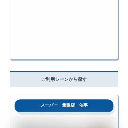
ご利用シーンから探す
スーパー・量販店・催事