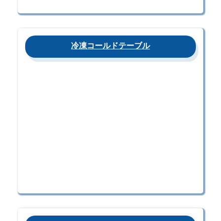
冷凍コールドテーブル