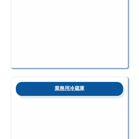
業務用冷蔵庫