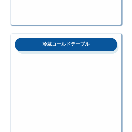
冷蔵コールドテーブル