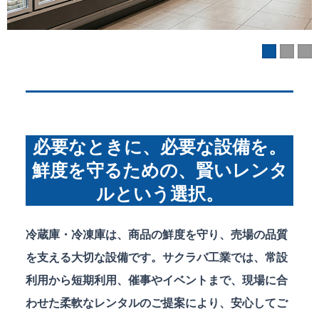
必要なときに、必要な設備を。
鮮度を守るための、賢いレンタ
ルという選択。
冷蔵庫・冷凍庫は、商品の鮮度を守り、売場の品質
を支える大切な設備です。サクラバ工業では、常設
利用から短期利用、催事やイベントまで、現場に合
わせた柔軟なレンタルのご提案により、安心してご