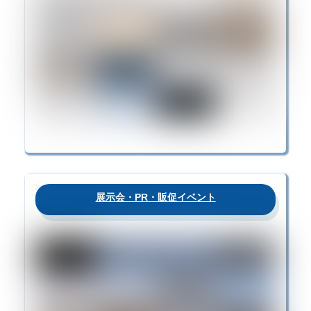
展示会・PR・販促イベント