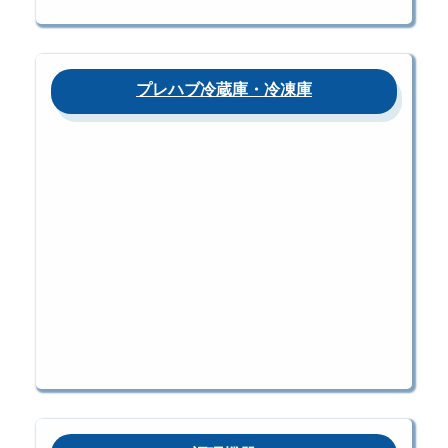
プレハブ冷蔵庫・冷凍庫