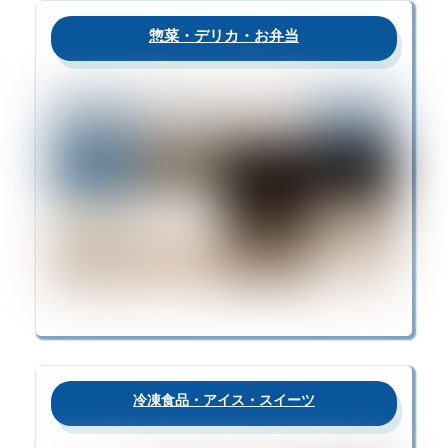
惣菜・デリカ・お弁当
冷凍食品・アイス・スイーツ