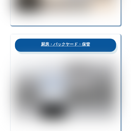
厨房・バックヤード・保管