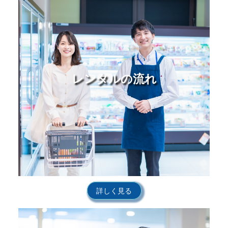
レンタルの流れ
詳しく見る